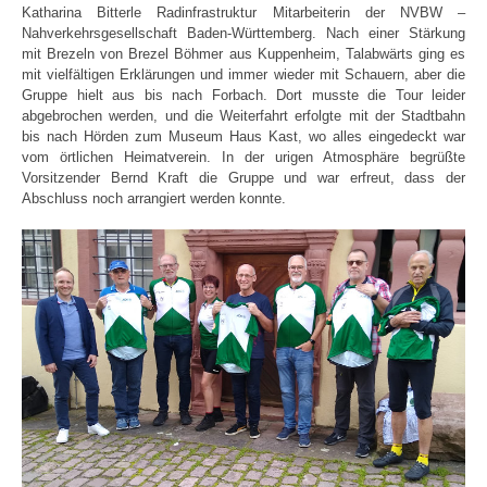
Katharina Bitterle Radinfrastruktur Mitarbeiterin der NVBW –
Nahverkehrsgesellschaft Baden-Württemberg. Nach einer Stärkung
mit Brezeln von Brezel Böhmer aus Kuppenheim, Talabwärts ging es
mit vielfältigen Erklärungen und immer wieder mit Schauern, aber die
Gruppe hielt aus bis nach Forbach. Dort musste die Tour leider
abgebrochen werden, und die Weiterfahrt erfolgte mit der Stadtbahn
bis nach Hörden zum Museum Haus Kast, wo alles eingedeckt war
vom örtlichen Heimatverein. In der urigen Atmosphäre begrüßte
Vorsitzender Bernd Kraft die Gruppe und war erfreut, dass der
Abschluss noch arrangiert werden konnte.