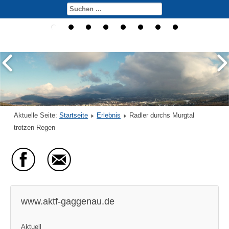
Aktuelle Seite:
Startseite
Erlebnis
Radler durchs Murgtal
trotzen Regen
www.aktf-gaggenau.de
Aktuell