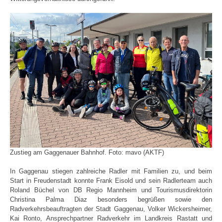
Zustieg am Gaggenauer Bahnhof. Foto: mavo (AKTF)
In Gaggenau stiegen zahlreiche Radler mit Familien zu, und beim
Start in Freudenstadt konnte Frank Eisold und sein Radlerteam auch
Roland Büchel von DB Regio Mannheim und Tourismusdirektorin
Christina Palma Diaz besonders begrüßen sowie den
Radverkehrsbeauftragten der Stadt Gaggenau, Volker Wickersheimer,
Kai Ronto, Ansprechpartner Radverkehr im Landkreis Rastatt und