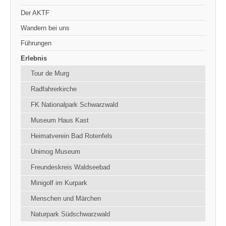
Der AKTF
Wandern bei uns
Führungen
Erlebnis
Tour de Murg
Radfahrerkirche
FK Nationalpark Schwarzwald
Museum Haus Kast
Heimatverein Bad Rotenfels
Unimog Museum
Freundeskreis Waldseebad
Minigolf im Kurpark
Menschen und Märchen
Naturpark Südschwarzwald