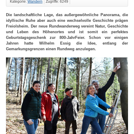
Kategorie:
Wandern
Zugriffe: 6249
Die landschaftliche Lage, das außergewöhnliche Panorama, die
idyllische Ruhe aber auch eine wechselvolle Geschichte prägen
Freiolsheim. Der neue Rundwanderweg vereint Natur, Geschichte
und Leben des Höhenortes und ist somit ein perfektes
Geburtstagsgeschenk zur 800-JahrFeier. Schon vor einigen
Jahren hatte Wilhelm Essig die Idee, entlang der
Gemarkungsgrenzen einen Rundweg anzulegen.