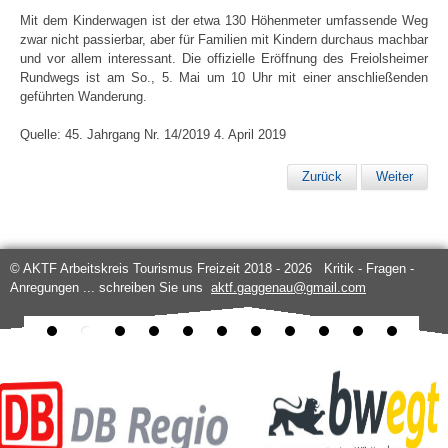
Mit dem Kinderwagen ist der etwa 130 Höhenmeter umfassende Weg
zwar nicht passierbar, aber für Familien mit Kindern durchaus machbar
und vor allem interessant. Die offizielle Eröffnung des Freiolsheimer
Rundwegs ist am So., 5. Mai um 10 Uhr mit einer anschließenden
geführten Wanderung.
Quelle: 45. Jahrgang Nr. 14/2019 4. April 2019
Zurück
Weiter
© AKTF Arbeitskreis Tourismus Freizeit 2018 - 2026 Kritik - Fragen -
Anregungen ... schreiben Sie uns
aktf.gaggenau@gmail.com