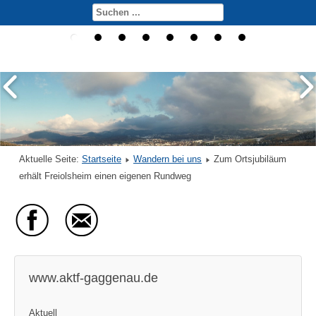
Aktuelle Seite:
Startseite
Wandern bei uns
Zum Ortsjubiläum
erhält Freiolsheim einen eigenen Rundweg
www.aktf-gaggenau.de
Aktuell