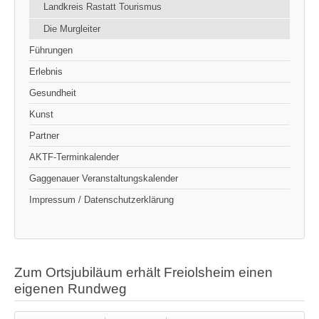
Landkreis Rastatt Tourismus
Die Murgleiter
Führungen
Erlebnis
Gesundheit
Kunst
Partner
AKTF-Terminkalender
Gaggenauer Veranstaltungskalender
Impressum / Datenschutzerklärung
Zum Ortsjubiläum erhält Freiolsheim einen
eigenen Rundweg