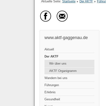
Aktuelle Seite:
Startseite
Der AKTF
Führu
www.aktf-gaggenau.de
Aktuell
Der AKTF
Wir über uns
AKTF Organigramm
Wandern bei uns
Führungen
Erlebnis
Gesundheit