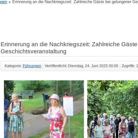
ngen
Erinnerung an die Nachkriegszeit: Zahlreiche Gäste bei gelungener Ge
Erinnerung an die Nachkriegszeit: Zahlreiche Gäste
Geschichtsveranstaltung
Kategorie:
Führungen
Veröffentlicht: Dienstag, 24. Juni 2025 00:00
Zugriffe: