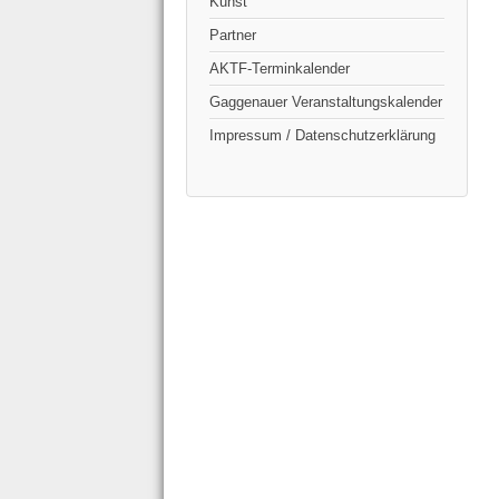
Kunst
Partner
AKTF-Terminkalender
Gaggenauer Veranstaltungskalender
Impressum / Datenschutzerklärung