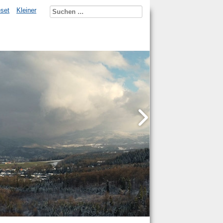
set
Kleiner