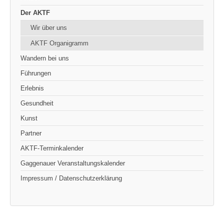
Der AKTF
Wir über uns
AKTF Organigramm
Wandern bei uns
Führungen
Erlebnis
Gesundheit
Kunst
Partner
AKTF-Terminkalender
Gaggenauer Veranstaltungskalender
Impressum / Datenschutzerklärung