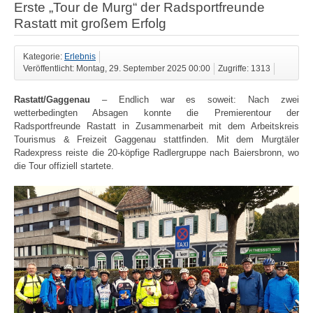
Erste „Tour de Murg“ der Radsportfreunde
Rastatt mit großem Erfolg
Kategorie:
Erlebnis
Veröffentlicht: Montag, 29. September 2025 00:00
Zugriffe: 1313
Rastatt/Gaggenau
– Endlich war es soweit: Nach zwei
wetterbedingten Absagen konnte die Premierentour der
Radsportfreunde Rastatt in Zusammenarbeit mit dem Arbeitskreis
Tourismus & Freizeit Gaggenau stattfinden. Mit dem Murgtäler
Radexpress reiste die 20-köpfige Radlergruppe nach Baiersbronn, wo
die Tour offiziell startete.