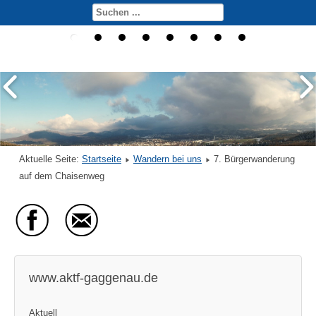
Aktuelle Seite:
Startseite
Wandern bei uns
7. Bürgerwanderung
auf dem Chaisenweg
www.aktf-gaggenau.de
Aktuell