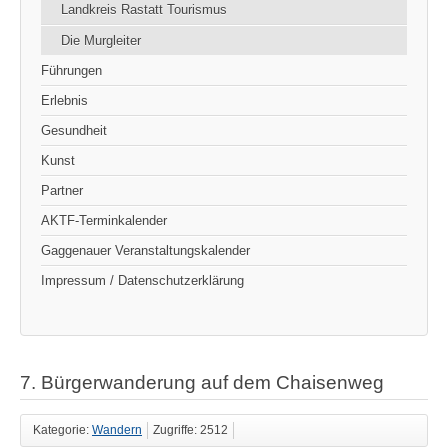
Landkreis Rastatt Tourismus
Die Murgleiter
Führungen
Erlebnis
Gesundheit
Kunst
Partner
AKTF-Terminkalender
Gaggenauer Veranstaltungskalender
Impressum / Datenschutzerklärung
7. Bürgerwanderung auf dem Chaisenweg
Kategorie:
Wandern
Zugriffe: 2512