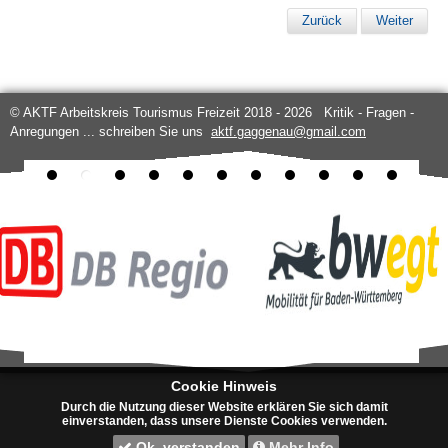
Zurück
Weiter
© AKTF Arbeitskreis Tourismus Freizeit 2018 - 2026 Kritik - Fragen -
Anregungen ... schreiben Sie uns
aktf.gaggenau@gmail.com
Cookie Hinweis
Durch die Nutzung dieser Website erklären Sie sich damit
einverstanden, dass unsere Dienste Cookies verwenden.
Ok, verstanden
Mehr Info