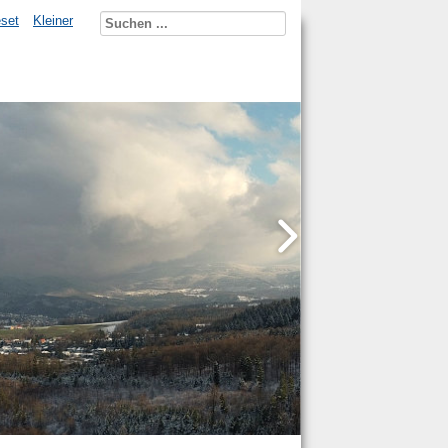
set
Kleiner