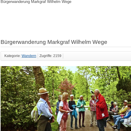
Bürgerwanderung Markgraf Wilhelm Wege
Bürgerwanderung Markgraf Wilhelm Wege
Kategorie:
Wandern
Zugriffe: 2159