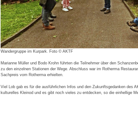
Wandergruppe im Kurpark. Foto © AKTF
Marianne Müller und Bodo Krohn führten die Teilnehmer über den Schanzenb
zu den einzelnen Stationen der Wege. Abschluss war im Rotherma Restauran
Sachpreis vom Rotherma erhielten.
Viel Lob gab es für die ausführlichen Infos und den Zukunftsgedanken des A
kulturelles Kleinod und es gibt noch vieles zu entdecken, so die einhellige 