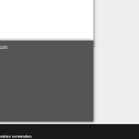
.com
Cookies verwenden.