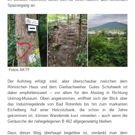
Spaziergang an.
Fotos AKTF
Der Aufstieg erfolgt steil, aber überschaubar zwischen dem
Römischen Haus und dem Gierbachweiher. Gutes Schuhwerk ist
dabei empfehlenswert – vor allem für den Abstieg in Richtung
Unimog-Museum. Oben angekommen, eröffnet sich der Blick über
das Industriegelände von Bad Rotenfels bis hin zum markanten
Eichelberg. Auf einer Holzsitzbank, die schon in die Jahre
gekommen ist, können Wandernde kurz verweilen – auch wenn die
Geräusche der nahegelegenen B 462 allgegenwärtig bleiben.
Dass dieser Weg überhaupt begehbar ist, verdankt man dem