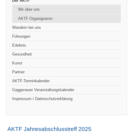
Der AKTF
Wir über uns
AKTF Organigramm
Wandern bei uns
Führungen
Erlebnis
Gesundheit
Kunst
Partner
AKTF-Terminkalender
Gaggenauer Veranstaltungskalender
Impressum / Datenschutzerklärung
AKTF Jahresabschlusstreff 2025