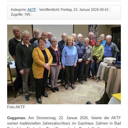
Kategorie:
AKTF
Veröffentlicht: Freitag, 23. Januar 2026 08:42
Zugriffe: 795
Foto AKTF
Gaggenau.
Am Donnerstag, 22. Januar 2026, feierte der AKTF
seinen traditionellen Jahresabschluss im Gasthaus
Salmen
in Bad