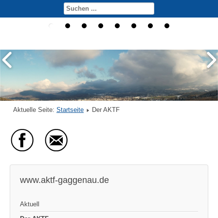
Aktuelle Seite:
Startseite
Der AKTF
www.aktf-gaggenau.de
Aktuell