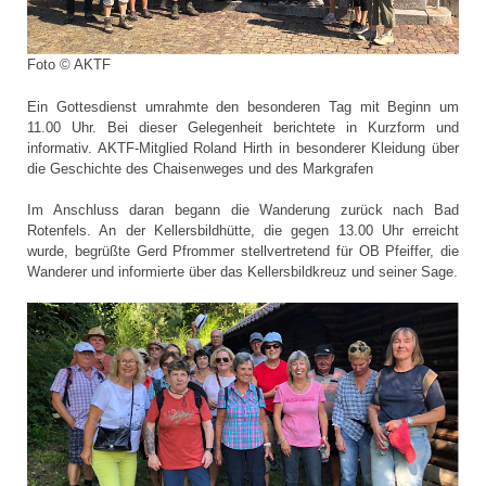
Foto © AKTF
Ein Gottesdienst umrahmte den besonderen Tag mit Beginn um
11.00 Uhr. Bei dieser Gelegenheit berichtete in Kurzform und
informativ. AKTF-Mitglied Roland Hirth in besonderer Kleidung über
die Geschichte des Chaisenweges und des Markgrafen
Im Anschluss daran begann die Wanderung zurück nach Bad
Rotenfels. An der Kellersbildhütte, die gegen 13.00 Uhr erreicht
wurde, begrüßte Gerd Pfrommer stellvertretend für OB Pfeiffer, die
Wanderer und informierte über das Kellersbildkreuz und seiner Sage.