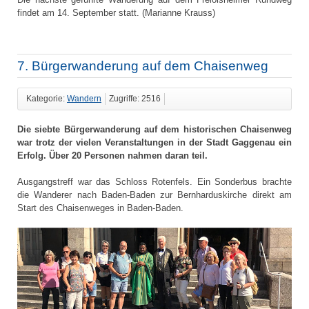
findet am 14. September statt. (Marianne Krauss)
7. Bürgerwanderung auf dem Chaisenweg
Kategorie:
Wandern
Zugriffe: 2516
Die siebte Bürgerwanderung auf dem historischen Chaisenweg
war trotz der vielen Veranstaltungen in der Stadt Gaggenau ein
Erfolg. Über 20 Personen nahmen daran teil.
Ausgangstreff war das Schloss Rotenfels. Ein Sonderbus brachte
die Wanderer nach Baden-Baden zur Bernharduskirche direkt am
Start des Chaisenweges in Baden-Baden.