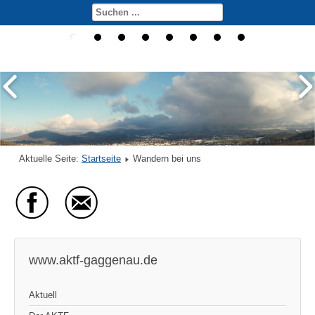
Aktuelle Seite:
Startseite
Wandern bei uns
www.aktf-gaggenau.de
Aktuell