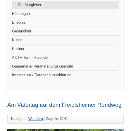
Die Murgleiter
Führungen
Erlebnis
Gesundheit
Kunst
Partner
AKTF-Terminkalender
Gaggenauer Veranstaltungskalender
Impressum / Datenschutzerklärung
Am Vatertag auf dem Freiolsheimer Rundweg
Kategorie:
Wandern
Zugriffe: 2141