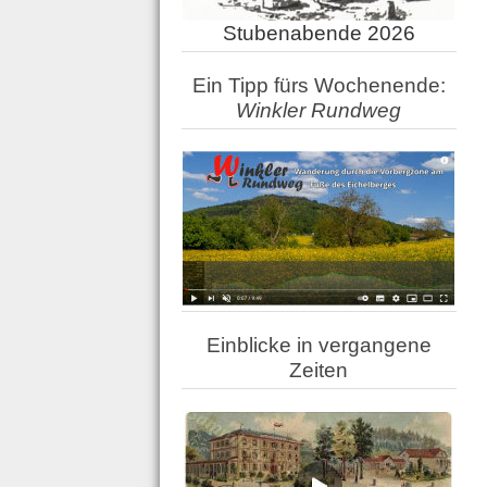
Stubenabende 2026
Ein Tipp fürs Wochenende:
Winkler Rundweg
Einblicke in vergangene
Zeiten