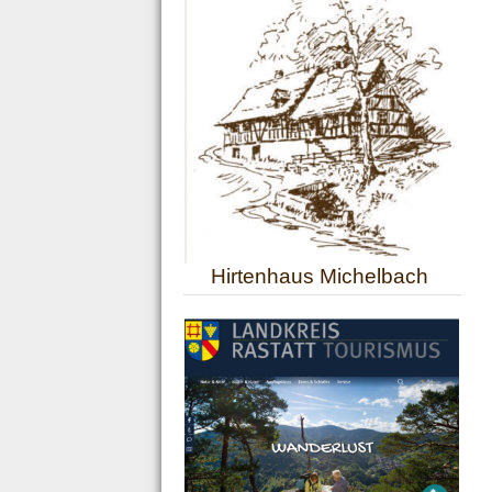
Hirtenhaus Michelbach