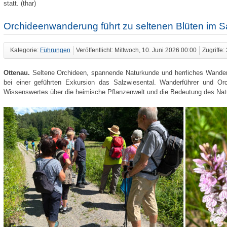
statt. (thar)
Orchideenwanderung führt zu seltenen Blüten im S
Kategorie:
Führungen
Veröffentlicht: Mittwoch, 10. Juni 2026 00:00
Zugriffe:
Ottenau.
Seltene Orchideen, spannende Naturkunde und herrliches Wande
bei einer geführten Exkursion das Salzwiesental. Wanderführer und Orc
Wissenswertes über die heimische Pflanzenwelt und die Bedeutung des Nat