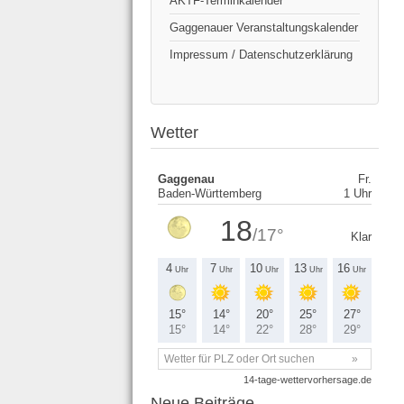
AKTF-Terminkalender
Gaggenauer Veranstaltungskalender
Impressum / Datenschutzerklärung
Wetter
Neue Beiträge