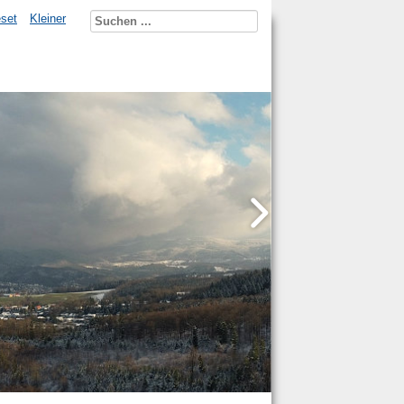
set
Kleiner