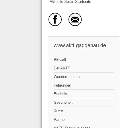
Aktuelle Seite:
Startseite
www.aktf-gaggenau.de
Aktuell
Der AKTF
Wandern bei uns
Führungen
Erlebnis
Gesundheit
Kunst
Partner