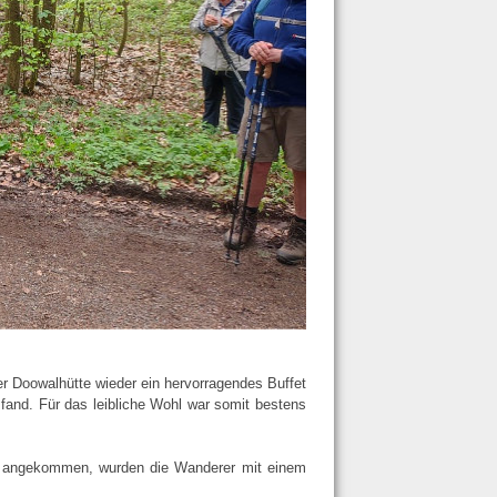
r Doowalhütte wieder ein hervorragendes Buffet
 fand. Für das leibliche Wohl war somit bestens
n angekommen, wurden die Wanderer mit einem