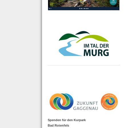
Spenden für den Kurpark
Bad Rotenfels